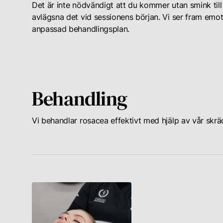
Det är inte nödvändigt att du kommer utan smink till
avlägsna det vid sessionens början. Vi ser fram emot
anpassad behandlingsplan.
Behandling
Vi behandlar rosacea effektivt med hjälp av vår skr