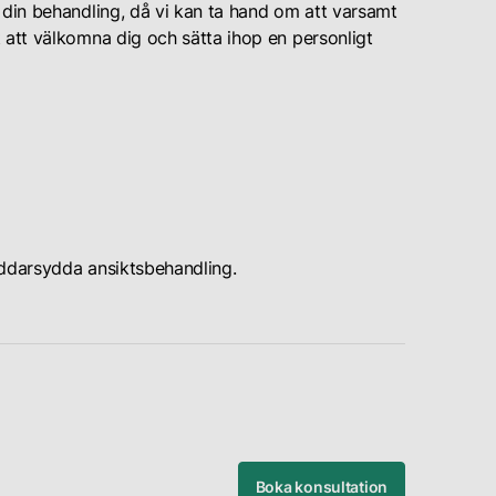
 din behandling, då vi kan ta hand om att varsamt
 att välkomna dig och sätta ihop en personligt
äddarsydda ansiktsbehandling.
Boka konsultation