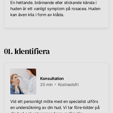
En hettande. brännande eller stickande känsla i
huden är ett vanligt symptom på rosacea. Huden
kan även klia i form av klåda.
01. Identifiera
Konsultation
20 min
Kostnadsfri
Vid ett personligt möte med en specialist utförs
en undersökning av din hud. Vi tar före-bilder på