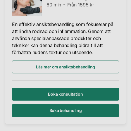
60 min
Från 1595 kr
En effektiv ansiktsbehandling som fokuserar på
att lindra rodnad och inflammation. Genom att
använda specialanpassade produkter och
tekniker kan denna behandling bidra till att
förbättra hudens textur och utseende.
Läs mer om ansiktsbehandling
Boka konsultation
Boka behandling