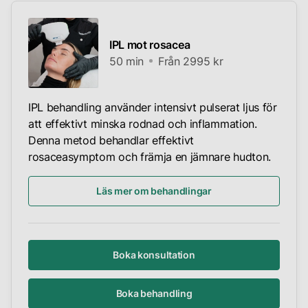
IPL mot rosacea
50 min
Från 2995 kr
IPL behandling använder intensivt pulserat ljus för
att effektivt minska rodnad och inflammation.
Denna metod behandlar effektivt
rosaceasymptom och främja en jämnare hudton.
Läs mer om behandlingar
Boka konsultation
Boka behandling