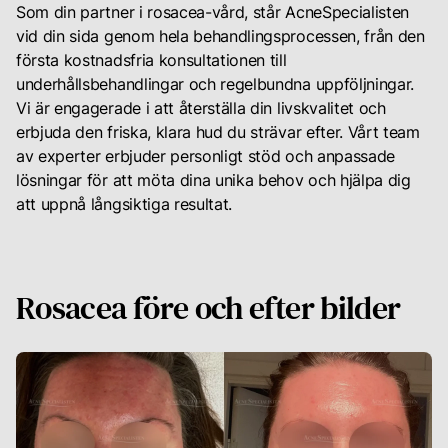
Som din partner i rosacea-vård, står AcneSpecialisten
vid din sida genom hela behandlingsprocessen, från den
första kostnadsfria konsultationen till
underhållsbehandlingar och regelbundna uppföljningar.
Vi är engagerade i att återställa din livskvalitet och
erbjuda den friska, klara hud du strävar efter. Vårt team
av experter erbjuder personligt stöd och anpassade
lösningar för att möta dina unika behov och hjälpa dig
att uppnå långsiktiga resultat.
Rosacea före och efter bilder