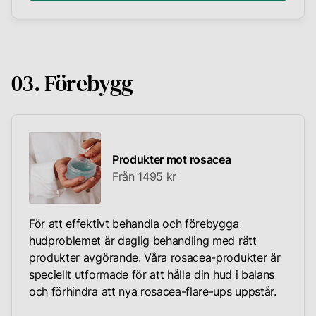
03. Förebygg
Produkter mot rosacea
Från 1495 kr
För att effektivt behandla och förebygga
hudproblemet är daglig behandling med rätt
produkter avgörande. Våra rosacea-produkter är
speciellt utformade för att hålla din hud i balans
och förhindra att nya rosacea-flare-ups uppstår.