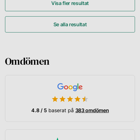
Visa fler resultat
Se alla resultat
Omdömen
4.8 / 5
baserat på
383 omdömen