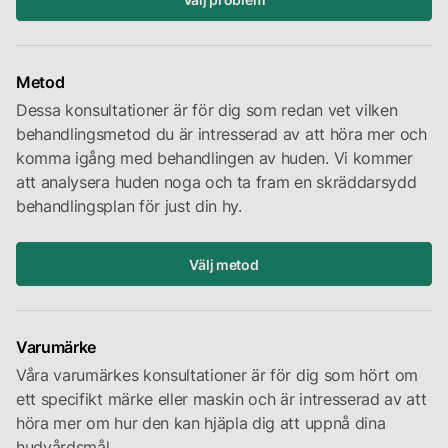
Metod
Dessa konsultationer är för dig som redan vet vilken
behandlingsmetod du är intresserad av att höra mer och
komma igång med behandlingen av huden. Vi kommer
att analysera huden noga och ta fram en skräddarsydd
behandlingsplan för just din hy.
Välj metod
Varumärke
Våra varumärkes konsultationer är för dig som hört om
ett specifikt märke eller maskin och är intresserad av att
höra mer om hur den kan hjäpla dig att uppnå dina
hudvårdsmål.