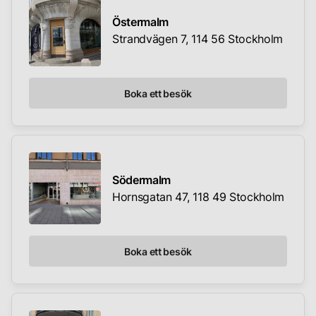
Östermalm
Strandvägen 7, 114 56 Stockholm
Boka ett besök
Södermalm
Hornsgatan 47, 118 49 Stockholm
Boka ett besök