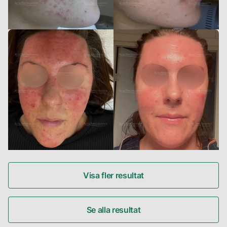
Visa fler resultat
Se alla resultat