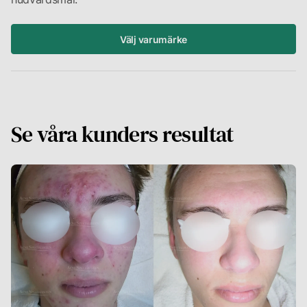
Välj varumärke
Se våra kunders resultat