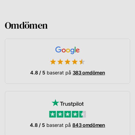
Omdömen
4.8 / 5
baserat på
383 omdömen
4.8 / 5
baserat på
843 omdömen