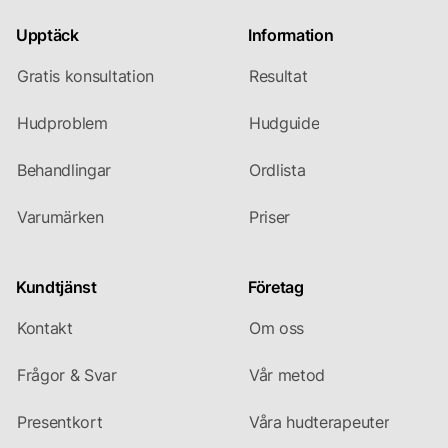
Upptäck
Information
Gratis konsultation
Resultat
Hudproblem
Hudguide
Behandlingar
Ordlista
Varumärken
Priser
Kundtjänst
Företag
Kontakt
Om oss
Frågor & Svar
Vår metod
Presentkort
Våra hudterapeuter