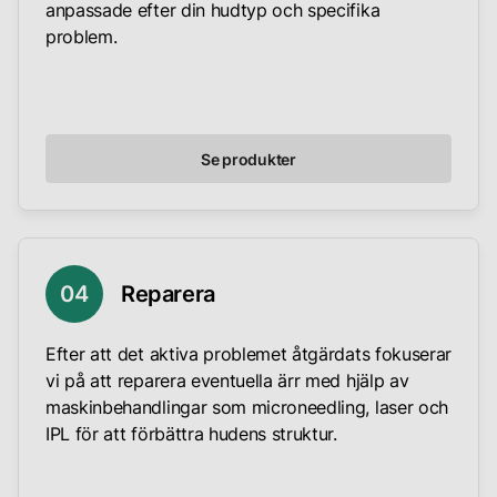
anpassade efter din hudtyp och specifika
problem.
Se produkter
04
Reparera
Efter att det aktiva problemet åtgärdats fokuserar
vi på att reparera eventuella ärr med hjälp av
maskinbehandlingar som microneedling, laser och
IPL för att förbättra hudens struktur.