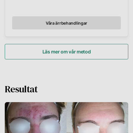
Våra ärrbehandlingar
Läs mer om vår metod
Resultat