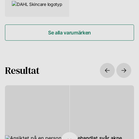
Se alla varumärken
Resultat