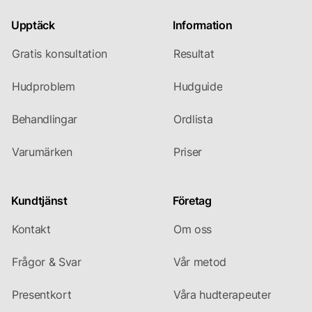
Upptäck
Information
Gratis konsultation
Resultat
Hudproblem
Hudguide
Behandlingar
Ordlista
Varumärken
Priser
Kundtjänst
Företag
Kontakt
Om oss
Frågor & Svar
Vår metod
Presentkort
Våra hudterapeuter