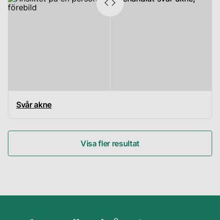
Svår akne
Visa fler resultat