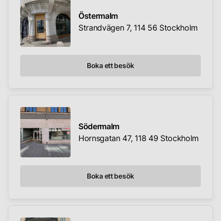
Östermalm
Strandvägen 7, 114 56 Stockholm
Boka ett besök
Södermalm
Hornsgatan 47, 118 49 Stockholm
Boka ett besök