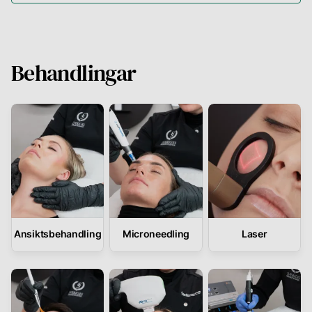
Behandlingar
Ansiktsbehandling
Microneedling
Laser