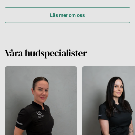
Läs mer om oss
Våra hudspecialister