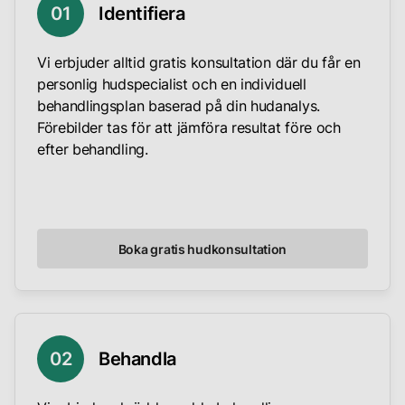
Till inloggning
01
Identifiera
Vi erbjuder alltid gratis konsultation där du får en
personlig hudspecialist och en individuell
behandlingsplan baserad på din hudanalys.
Förebilder tas för att jämföra resultat före och
efter behandling.
Boka gratis hudkonsultation
02
Behandla