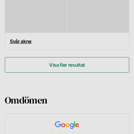
Svår akne
Visa fler resultat
Omdömen