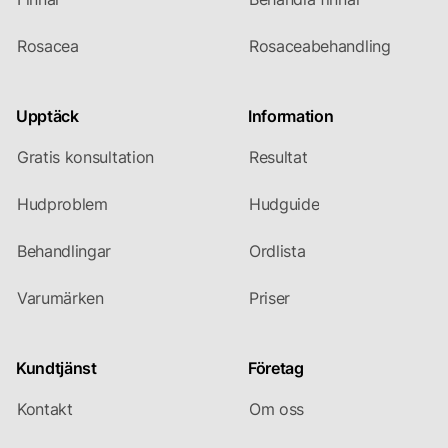
Rosacea
Rosaceabehandling
Upptäck
Information
Gratis konsultation
Resultat
Hudproblem
Hudguide
Behandlingar
Ordlista
Varumärken
Priser
Kundtjänst
Företag
Kontakt
Om oss