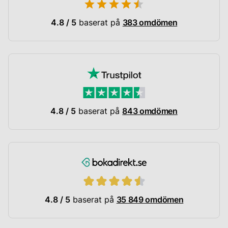
4.8 / 5
baserat på
383 omdömen
4.8 / 5
baserat på
843 omdömen
4.8 / 5
baserat på
35 849 omdömen