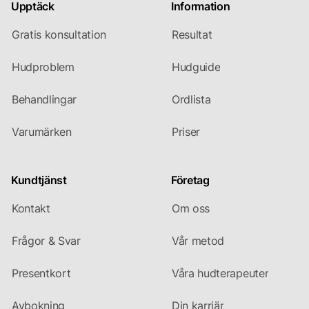
Upptäck
Information
Gratis konsultation
Resultat
Hudproblem
Hudguide
Behandlingar
Ordlista
Varumärken
Priser
Kundtjänst
Företag
Kontakt
Om oss
Frågor & Svar
Vår metod
Presentkort
Våra hudterapeuter
Avbokning
Din karriär