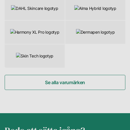
Se alla varumärken