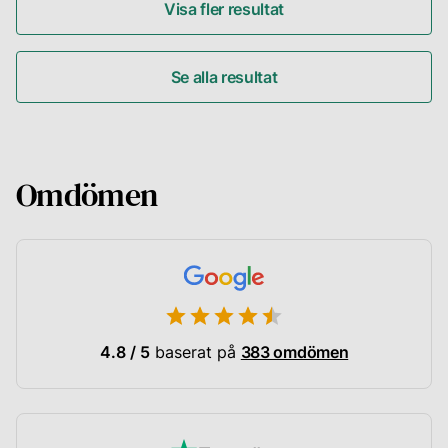
Visa fler resultat
Se alla resultat
Omdömen
4.8 / 5
baserat på
383 omdömen