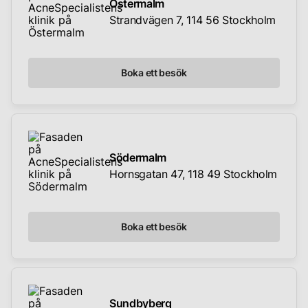
Östermalm
Strandvägen 7, 114 56 Stockholm
Boka ett besök
Södermalm
Hornsgatan 47, 118 49 Stockholm
Boka ett besök
Sundbyberg