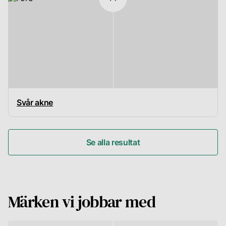
Svår akne
Se alla resultat
Märken vi jobbar med