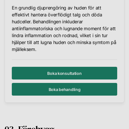
En grundlig djuprengöring av huden för att
effektivt hantera överflödigt talg och döda
hudceller. Behandlingen inkluderar
antiinflammatoriska och lugnande moment för att
lindra inflammation och rodnad, vilket i sin tur
hjälper till att lugna huden och minska symtom på
mjälleksem.
Boka konsultation
Boka behandling