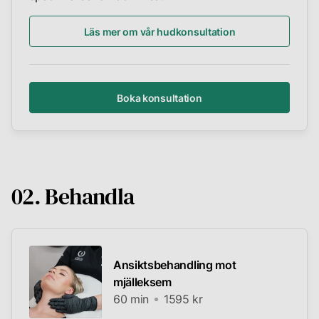
Läs mer om vår hudkonsultation
Boka konsultation
02. Behandla
Ansiktsbehandling mot
mjälleksem
60 min
1595 kr