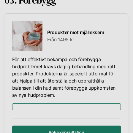
03. Förebygg
Produkter mot mjälleksem
Från 1495 kr
För att effektivt bekämpa och förebygga
hudproblemet krävs daglig behandling med rätt
produkter. Produkterna är speciellt utformat för
att hjälpa till att återställa och upprätthålla
balansen i din hud samt förebygga uppkomsten
av nya hudproblem.
Boka konsultation