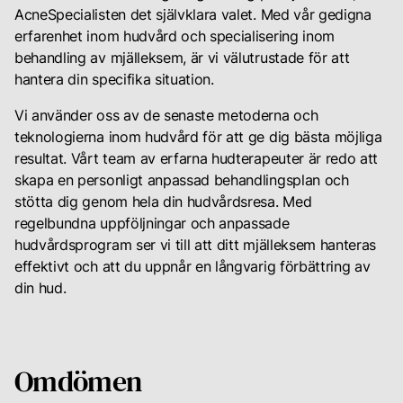
AcneSpecialisten det självklara valet. Med vår gedigna
erfarenhet inom hudvård och specialisering inom
behandling av mjälleksem, är vi välutrustade för att
hantera din specifika situation.
Vi använder oss av de senaste metoderna och
teknologierna inom hudvård för att ge dig bästa möjliga
resultat. Vårt team av erfarna hudterapeuter är redo att
skapa en personligt anpassad behandlingsplan och
stötta dig genom hela din hudvårdsresa. Med
regelbundna uppföljningar och anpassade
hudvårdsprogram ser vi till att ditt mjälleksem hanteras
effektivt och att du uppnår en långvarig förbättring av
din hud.
Omdömen