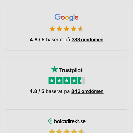
4.8 / 5
baserat på
383 omdömen
4.8 / 5
baserat på
843 omdömen