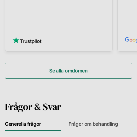
Se alla omdömen
Frågor & Svar
Generella frågor
Frågor om behandling