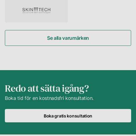
Se alla varumärken
Redo att sätta igång?
Boka tid för en kostnadsfri konsultation.
Boka gratis konsultation