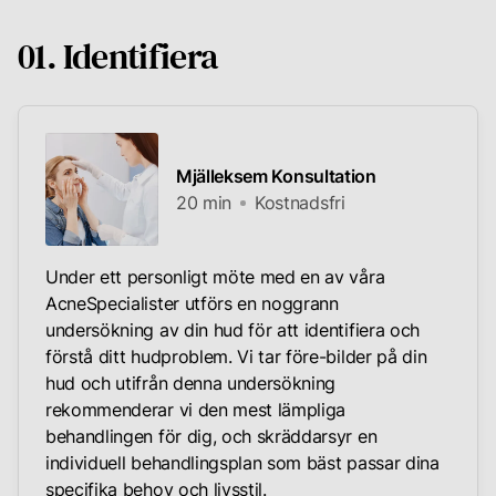
01. Identifiera
Mjälleksem Konsultation
20 min
Kostnadsfri
Under ett personligt möte med en av våra
AcneSpecialister utförs en noggrann
undersökning av din hud för att identifiera och
förstå ditt hudproblem. Vi tar före-bilder på din
hud och utifrån denna undersökning
rekommenderar vi den mest lämpliga
behandlingen för dig, och skräddarsyr en
individuell behandlingsplan som bäst passar dina
specifika behov och livsstil.