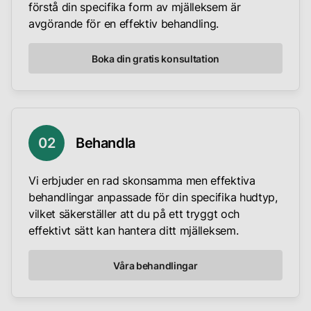
förstå din specifika form av mjälleksem är
avgörande för en effektiv behandling.
Boka din gratis konsultation
0
2
Behandla
Vi erbjuder en rad skonsamma men effektiva
behandlingar anpassade för din specifika hudtyp,
vilket säkerställer att du på ett tryggt och
effektivt sätt kan hantera ditt mjälleksem.
Våra behandlingar