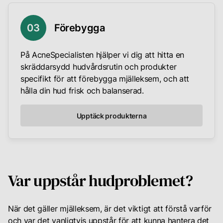
0
3
Förebygga
På AcneSpecialisten hjälper vi dig att hitta en
skräddarsydd hudvårdsrutin och produkter
specifikt för att förebygga mjälleksem, och att
hålla din hud frisk och balanserad.
Upptäck produkterna
Var uppstår hudproblemet?
När det gäller mjälleksem, är det viktigt att förstå varför
och var det vanligtvis uppstår för att kunna hantera det