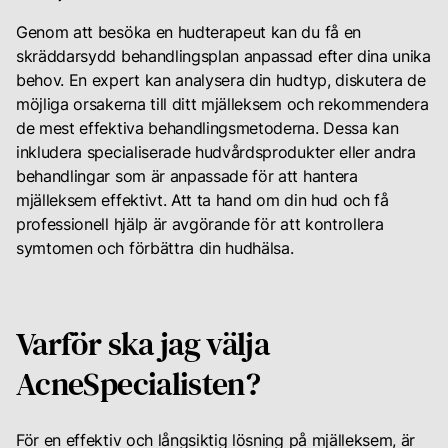
Genom att besöka en hudterapeut kan du få en
skräddarsydd behandlingsplan anpassad efter dina unika
behov. En expert kan analysera din hudtyp, diskutera de
möjliga orsakerna till ditt mjälleksem och rekommendera
de mest effektiva behandlingsmetoderna. Dessa kan
inkludera specialiserade hudvårdsprodukter eller andra
behandlingar som är anpassade för att hantera
mjälleksem effektivt. Att ta hand om din hud och få
professionell hjälp är avgörande för att kontrollera
symtomen och förbättra din hudhälsa.
Varför ska jag välja
AcneSpecialisten?
För en effektiv och långsiktig lösning på mjälleksem, är