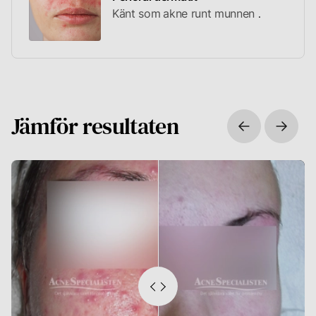
Känt som
akne runt munnen
Jämför resultaten