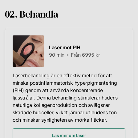
02. Behandla
Laser mot PIH
90 min
Från 6995 kr
Laserbehandling är en effektiv metod för att
minska postinflammatorisk hyperpigmentering
(PIH) genom att använda koncentrerade
ljusstrålar. Denna behandling stimulerar hudens
naturliga kollagenproduktion och avlägsnar
skadade hudceller, vilket jämnar ut hudens ton
och minskar synligheten av mörka fläckar.
Läs mer om laser