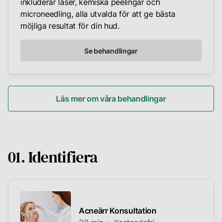
inkluderar laser, kemiska peelingar och
microneedling, alla utvalda för att ge bästa
möjliga resultat för din hud.
Se behandlingar
Läs mer om våra behandlingar
01. Identifiera
Acneärr Konsultation