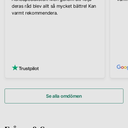
deras råd blev allt så mycket bättre! Kan
varmt rekommendera.
Se alla omdömen