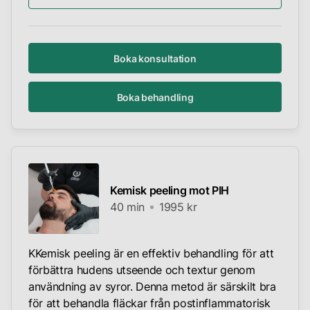
Boka konsultation
Boka behandling
Kemisk peeling mot PIH
40 min
1995 kr
KKemisk peeling är en effektiv behandling för att
förbättra hudens utseende och textur genom
användning av syror. Denna metod är särskilt bra
för att behandla fläckar från postinflammatorisk