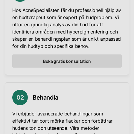
Hos AcneSpecialisten får du professionell hjälp av
en hudterapeut som är expert på hudproblem. Vi
utför en grundlig analys av din hud för att
identifiera områden med hyperpigmentering och
skapar en behandlingsplan som är unikt anpassad
för din hudtyp och specifika behov.
Boka gratis konsultation
0
2
Behandla
Vi erbjuder avancerade behandlingar som
effektivt tar bort mörka fläckar och förbättrar
hudens ton och utseende. Våra metoder