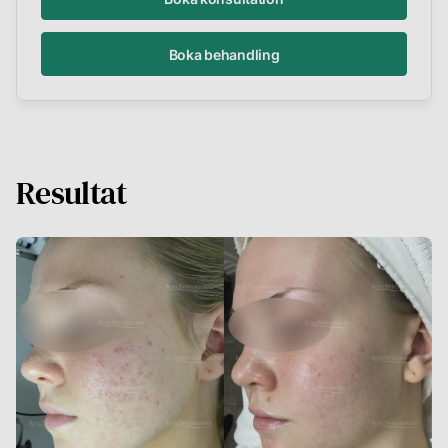
Boka behandling
Resultat