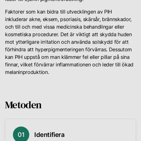
Faktorer som kan bidra till utvecklingen av PIH
inkluderar akne, eksem, psoriasis, skärsår, brännskador,
och till och med vissa medicinska behandlingar eller
kosmetiska procedurer. Det är viktigt att skydda huden
mot ytterligare irritation och använda solskydd för att
förhindra att hyperpigmenteringen förvärras. Dessutom
kan PIH uppstå om man klämmer fel eller pillar på sina
finnar, vilket förvärrar inflammationen och leder till ökad
melaninproduktion.
Metoden
0
1
Identifiera