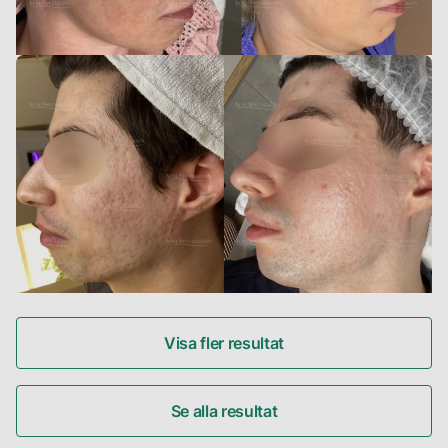
Visa fler resultat
Se alla resultat