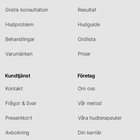
Gratis konsultation
Resultat
Hudproblem
Hudguide
Behandlingar
Ordlista
Varumärken
Priser
Kundtjänst
Företag
Kontakt
Om oss
Frågor & Svar
Vår metod
Presentkort
Våra hudterapeuter
Avbokning
Din karriär