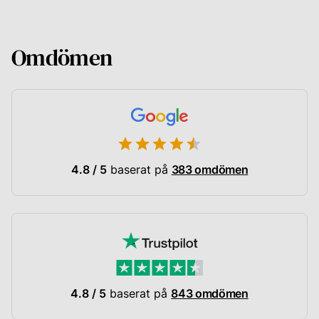
Omdömen
4.8 / 5
baserat på
383 omdömen
4.8 / 5
baserat på
843 omdömen