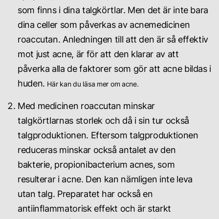
Till inloggning
som finns i dina talgkörtlar. Men det är inte bara
dina celler som påverkas av acnemedicinen
roaccutan. Anledningen till att den är så effektiv
mot just acne, är för att den klarar av att
påverka alla de faktorer som gör att acne bildas i
huden.
Här kan du läsa mer om acne.
Med medicinen roaccutan minskar
talgkörtlarnas storlek och då i sin tur också
talgproduktionen. Eftersom talgproduktionen
reduceras minskar också antalet av den
bakterie, propionibacterium acnes, som
resulterar i acne. Den kan nämligen inte leva
utan talg. Preparatet har också en
antiinflammatorisk effekt och är starkt