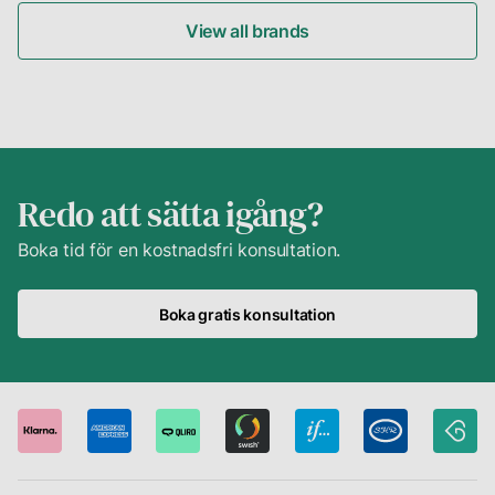
View all brands
Redo att sätta igång?
Boka tid för en kostnadsfri konsultation.
Boka gratis konsultation