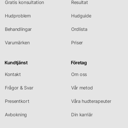
Gratis konsultation
Resultat
Hudproblem
Hudguide
Behandlingar
Ordlista
Varumärken
Priser
Kundtjänst
Företag
Kontakt
Om oss
Frågor & Svar
Vår metod
Presentkort
Våra hudterapeuter
Avbokning
Din karriär