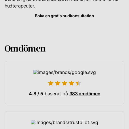
hudterapeuter.
Boka en gratis hudkonsultation
Omdömen
4.8 / 5
baserat på
383 omdömen