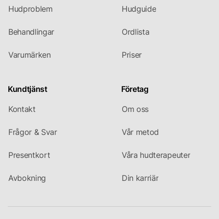
Hudproblem
Hudguide
Behandlingar
Ordlista
Varumärken
Priser
Kundtjänst
Företag
Kontakt
Om oss
Frågor & Svar
Vår metod
Presentkort
Våra hudterapeuter
Avbokning
Din karriär