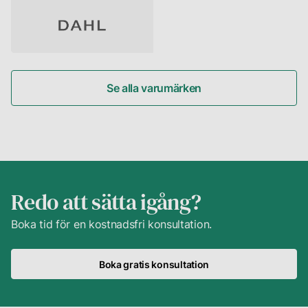
Se alla varumärken
Redo att sätta igång?
Boka tid för en kostnadsfri konsultation.
Boka gratis konsultation