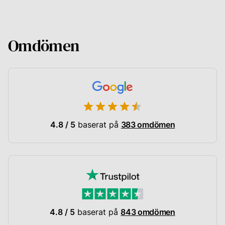
Omdömen
4.8 / 5
baserat på
383 omdömen
4.8 / 5
baserat på
843 omdömen