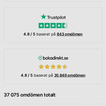
4.8 / 5
baserat på
843 omdömen
4.8 / 5
baserat på
35 849 omdömen
37 075 omdömen totalt