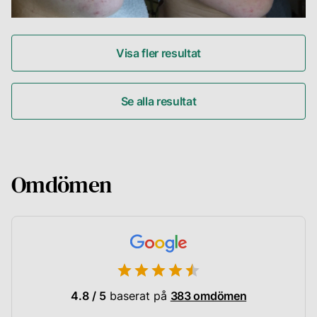
Visa fler resultat
Se alla resultat
Omdömen
4.8 / 5
baserat på
383 omdömen