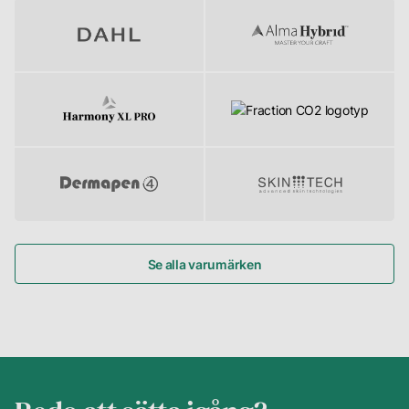
Se alla varumärken