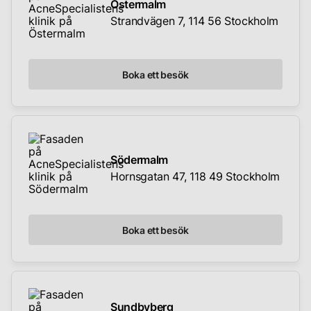
Östermalm
Strandvägen 7, 114 56 Stockholm
Boka ett besök
Södermalm
Hornsgatan 47, 118 49 Stockholm
Boka ett besök
Sundbyberg