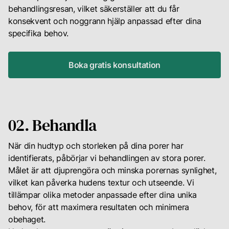
behandlingsresan, vilket säkerställer att du får
konsekvent och noggrann hjälp anpassad efter dina
specifika behov.
Boka gratis konsultation
02. Behandla
När din hudtyp och storleken på dina porer har
identifierats, påbörjar vi behandlingen av stora porer.
Målet är att djuprengöra och minska porernas synlighet,
vilket kan påverka hudens textur och utseende. Vi
tillämpar olika metoder anpassade efter dina unika
behov, för att maximera resultaten och minimera
obehaget.