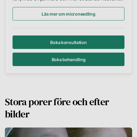
Läs mer om microneedling
Boka konsultation
Boka behandling
Stora porer före och efter
bilder